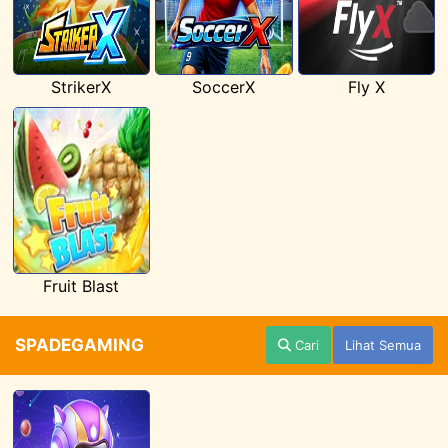
StrikerX
SoccerX
Fly X
Fruit Blast
SPADEGAMING
Cari
Lihat Semua