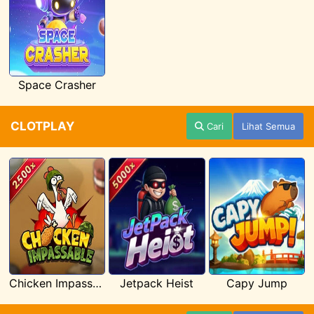
Space Crasher
CLOTPLAY
Cari
Lihat Semua
Chicken Impassable
Jetpack Heist
Capy Jump