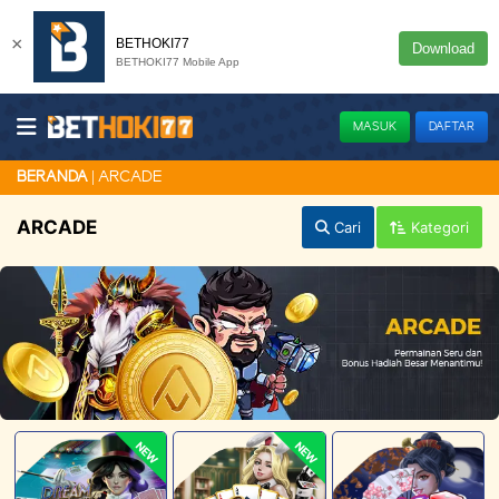
×
BETHOKI77
Download
BETHOKI77 Mobile App
MASUK
DAFTAR
ARCADE
BERANDA
ARCADE
Cari
Kategori
NEW
NEW