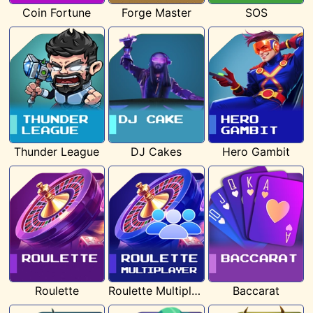
Coin Fortune
Forge Master
SOS
Thunder League
DJ Cakes
Hero Gambit
Roulette
Roulette Multiplayer
Baccarat