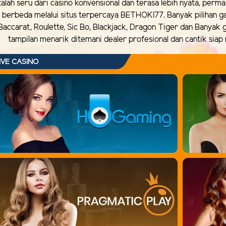
kalah seru dari casino konvensional dan terasa lebih nyata, perm
berbeda melalui situs terpercaya BETHOKI77. Banyak pilihan ga
Baccarat, Roulette, Sic Bo, Blackjack, Dragon Tiger dan Banyak 
tampilan menarik ditemani dealer profesional dan cantik sia
IVE CASINO