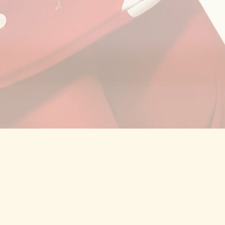
a Betting
Link Alternatif BETHOKI77
Kalkulator Mi