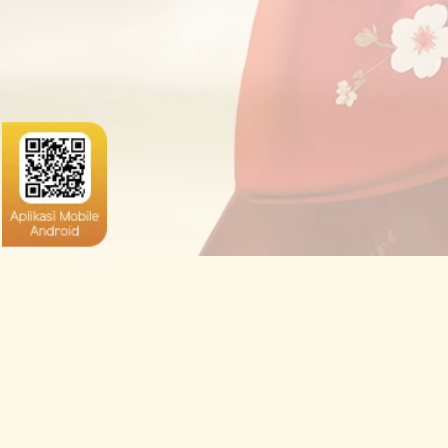
Jadwal Bank
Car