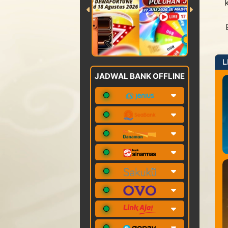
L
JADWAL BANK OFFLINE